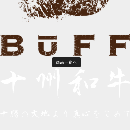
商品一覧へ
GO